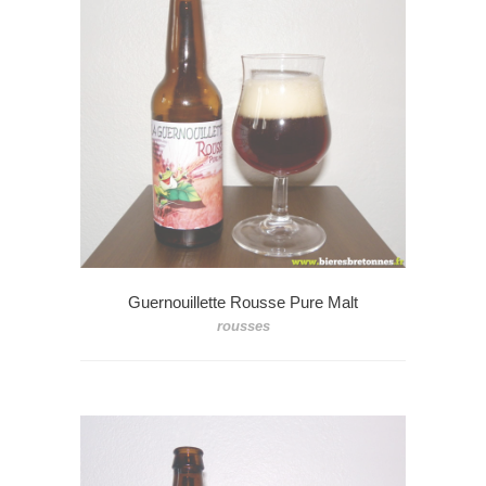
Guernouillette Rousse Pure Malt
rousses