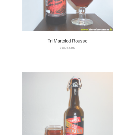
Tri Martolod Rousse
rousses