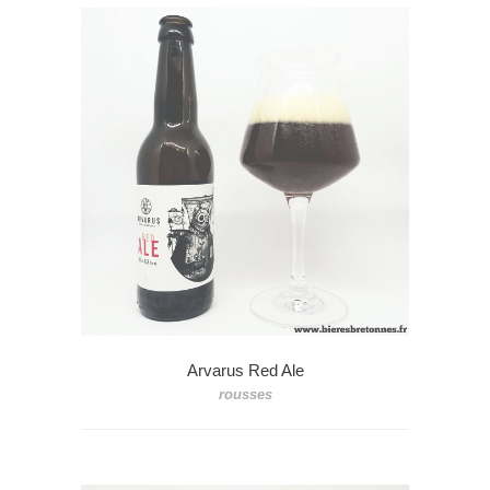
Arvarus Red Ale
rousses