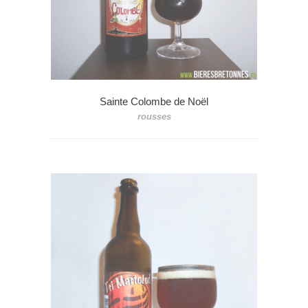
Sainte Colombe de Noël
rousses