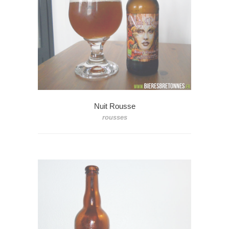
Nuit Rousse
rousses