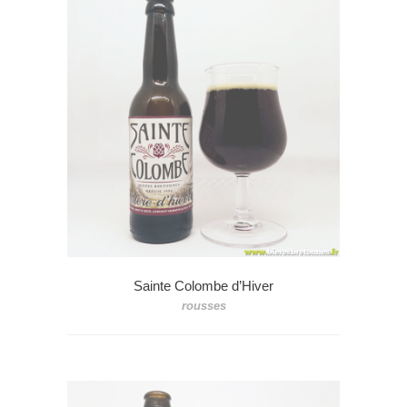
Sainte Colombe d’Hiver
rousses