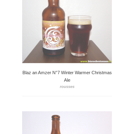
Blaz an Amzer N°7 Winter Warmer Christmas
Ale
rousses