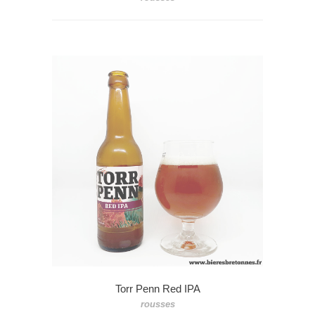
Torr Penn Red IPA
rousses